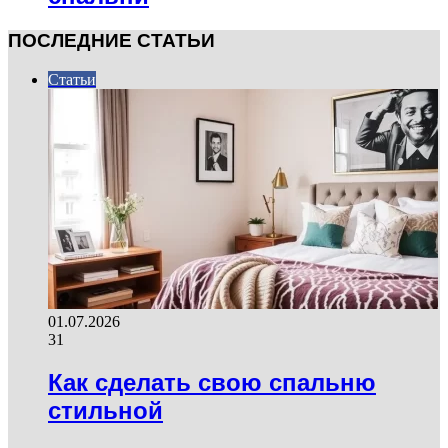
ПОСЛЕДНИЕ СТАТЬИ
Статьи
01.07.2026
31
Как сделать свою спальню
стильной