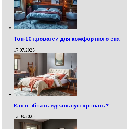
Топ-10 кроватей для комфортного сна
17.07.2025
Как выбрать идеальную кровать?
12.09.2025