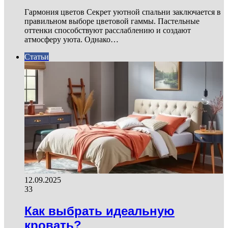
Гармония цветов Секрет уютной спальни заключается в
правильном выборе цветовой гаммы. Пастельные
оттенки способствуют расслаблению и создают
атмосферу уюта. Однако…
Статьи
12.09.2025
33
Как выбрать идеальную
кровать?