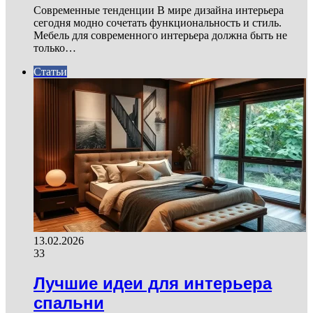
Современные тенденции В мире дизайна интерьера
сегодня модно сочетать функциональность и стиль.
Мебель для современного интерьера должна быть не
только…
Статьи
13.02.2026
33
Лучшие идеи для интерьера
спальни