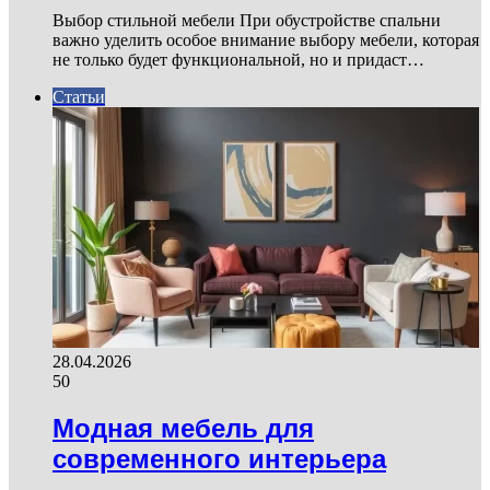
Выбор стильной мебели При обустройстве спальни
важно уделить особое внимание выбору мебели, которая
не только будет функциональной, но и придаст…
Статьи
28.04.2026
50
Модная мебель для
современного интерьера