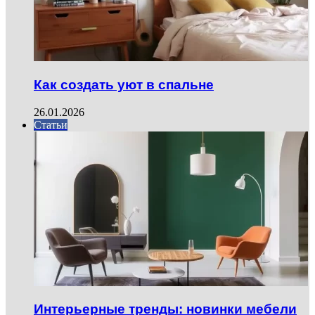
Как создать уют в спальне
26.01.2026
Статьи
Интерьерные тренды: новинки мебели