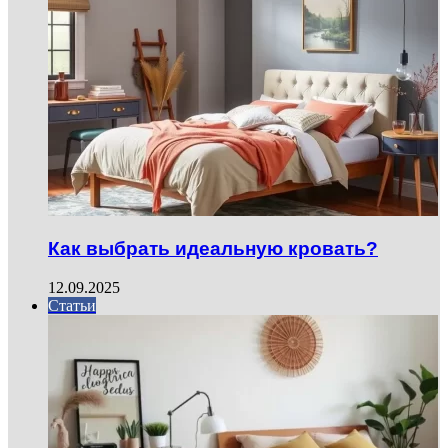
Как выбрать идеальную кровать?
12.09.2025
Статьи