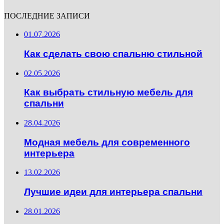
ПОСЛЕДНИЕ ЗАПИСИ
01.07.2026
Как сделать свою спальню стильной
02.05.2026
Как выбрать стильную мебель для
спальни
28.04.2026
Модная мебель для современного
интерьера
13.02.2026
Лучшие идеи для интерьера спальни
28.01.2026