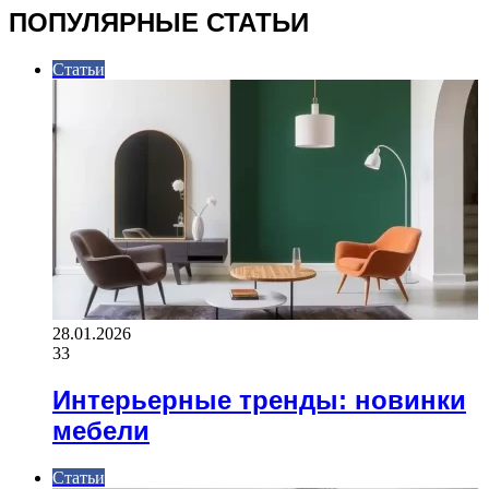
ПОПУЛЯРНЫЕ СТАТЬИ
Статьи
28.01.2026
33
Интерьерные тренды: новинки
мебели
Статьи