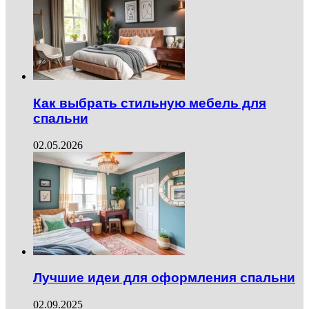
Как выбрать стильную мебель для
спальни
02.05.2026
Лучшие идеи для оформления спальни
02.09.2025