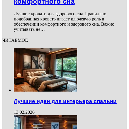
комфортного сна
Лучшие кровати для здорового сна Правильно
подобранная кровать играет ключевую роль в
обеспечении комфортного и здорового сна. Важно
учитывать не…
ЧИТАЕМОЕ
Лучшие идеи для интерьера спальни
13.02.2026