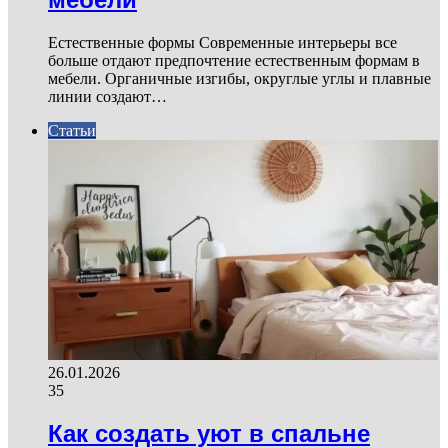
Естественные формы Современные интерьеры все
больше отдают предпочтение естественным формам в
мебели. Органичные изгибы, округлые углы и плавные
линии создают…
Статьи
26.01.2026
35
Как создать уют в спальне