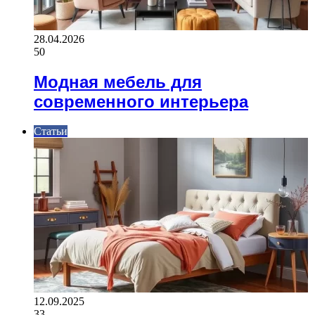
28.04.2026
50
Модная мебель для
современного интерьера
Статьи
12.09.2025
33