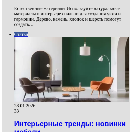
Естественные материалы Используйте натуральные
материалы в интерьере спальни для создания уюта и
гармонии. Дерево, камень, хлопок и шерсть помогут
создать…
Статьи
28.01.2026
33
Интерьерные тренды: новинки
мебели