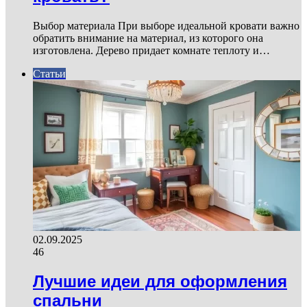
Выбор материала При выборе идеальной кровати важно
обратить внимание на материал, из которого она
изготовлена. Дерево придает комнате теплоту и…
Статьи
02.09.2025
46
Лучшие идеи для оформления
спальни