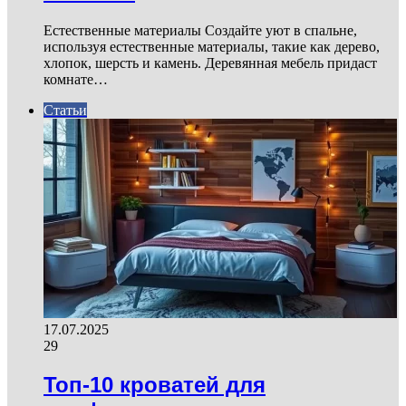
Естественные материалы Создайте уют в спальне,
используя естественные материалы, такие как дерево,
хлопок, шерсть и камень. Деревянная мебель придаст
комнате…
Статьи
17.07.2025
29
Топ-10 кроватей для