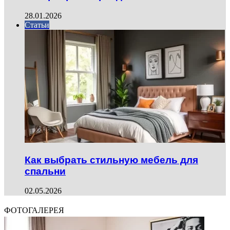
28.01.2026
Статьи
Как выбрать стильную мебель для
спальни
02.05.2026
ФОТОГАЛЕРЕЯ