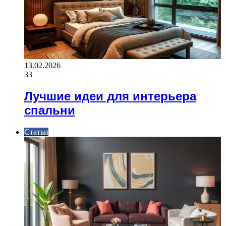
13.02.2026
33
Лучшие идеи для интерьера
спальни
Статьи