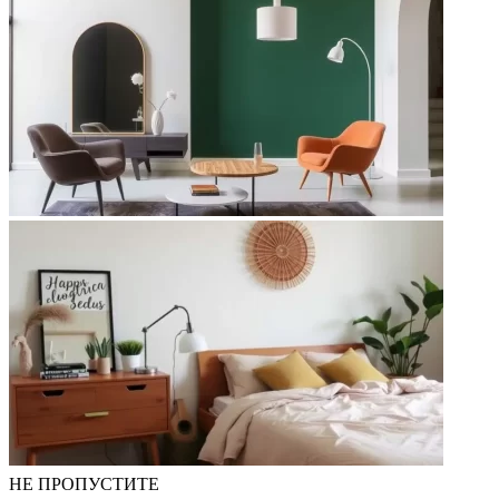
НЕ ПРОПУСТИТЕ