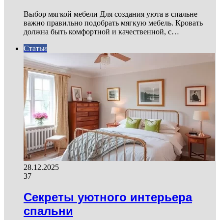
Выбор мягкой мебели Для создания уюта в спальне
важно правильно подобрать мягкую мебель. Кровать
должна быть комфортной и качественной, с…
Статьи
28.12.2025
37
Секреты уютного интерьера
спальни