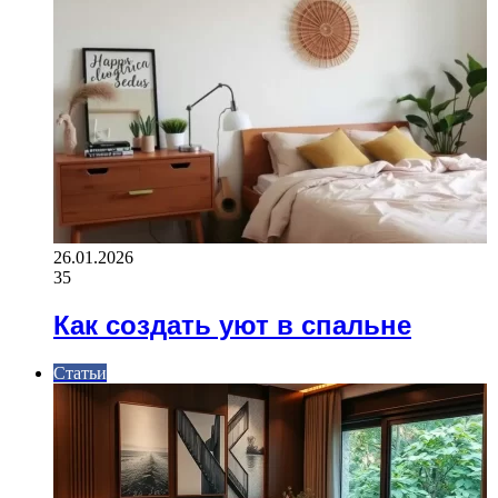
26.01.2026
35
Как создать уют в спальне
Статьи