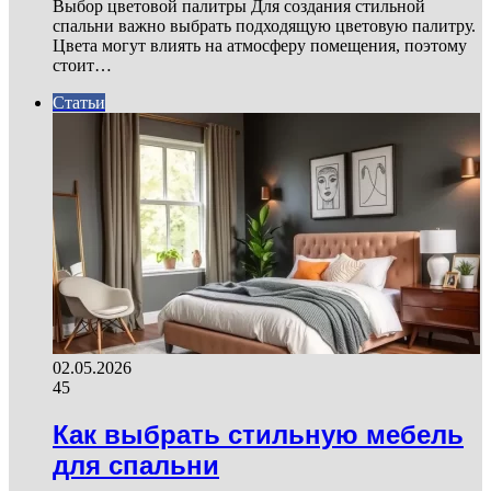
Выбор цветовой палитры Для создания стильной
спальни важно выбрать подходящую цветовую палитру.
Цвета могут влиять на атмосферу помещения, поэтому
стоит…
Статьи
02.05.2026
45
Как выбрать стильную мебель
для спальни