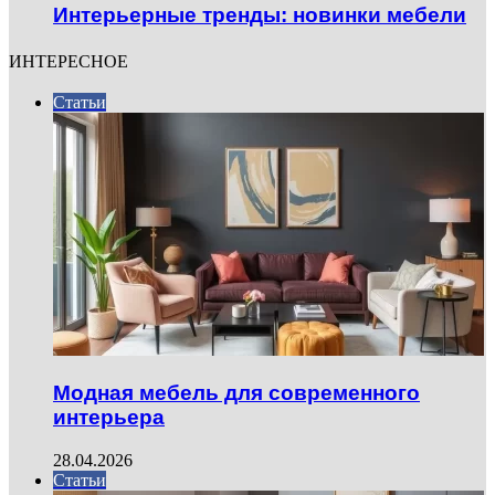
Интерьерные тренды: новинки мебели
ИНТЕРЕСНОЕ
Статьи
Модная мебель для современного
интерьера
28.04.2026
Статьи